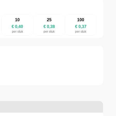
10
25
100
€ 0,40
€ 0,38
€ 0,37
per stuk
per stuk
per stuk