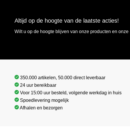
Altijd op de hoogte van de laatste acties!
Wilt u op de hoogte blijven van onze producten en onz
350.000 artikelen, 50.000 direct leverbaar
24 uur bereikbaar
Voor 15:00 uur besteld, volgende werkdag in huis
Spoedlevering mogelijk
Afhalen en bezorgen