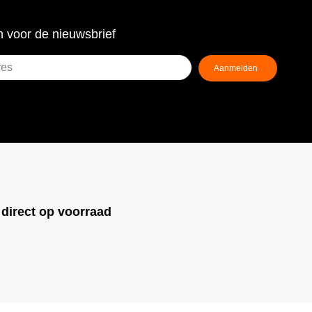
 voor de nieuwsbrief
!
direct op voorraad