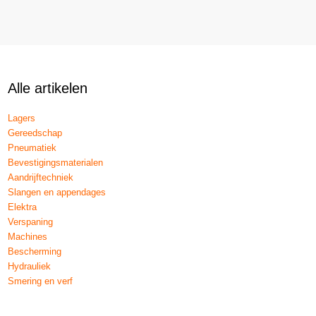
Alle artikelen
Lagers
Gereedschap
Pneumatiek
Bevestigingsmaterialen
Aandrijftechniek
Slangen en appendages
Elektra
Verspaning
Machines
Bescherming
Hydrauliek
Smering en verf