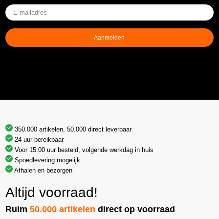
E-
mailadres
(Vereist)
Aanmelden
350.000 artikelen, 50.000 direct leverbaar
24 uur bereikbaar
Voor 15:00 uur besteld, volgende werkdag in huis
Spoedlevering mogelijk
Afhalen en bezorgen
Altijd voorraad!
Ruim
50.000 artikelen
direct op voorraad