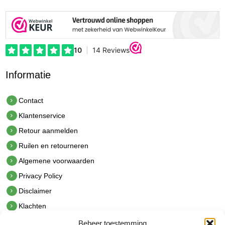
Informatie
Contact
Klantenservice
Retour aanmelden
Ruilen en retourneren
Algemene voorwaarden
Privacy Policy
Disclaimer
Klachten
Beheer toestemming