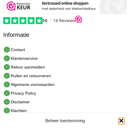
Informatie
Contact
Klantenservice
Retour aanmelden
Ruilen en retourneren
Algemene voorwaarden
Privacy Policy
Disclaimer
Klachten
Beheer toestemming
Contact