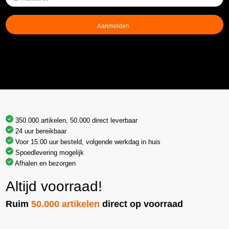
mailadres
(Vereist)
350.000 artikelen, 50.000 direct leverbaar
24 uur bereikbaar
Voor 15:00 uur besteld, volgende werkdag in huis
Spoedlevering mogelijk
Afhalen en bezorgen
Altijd voorraad!
Ruim
50.000 artikelen
direct op voorraad