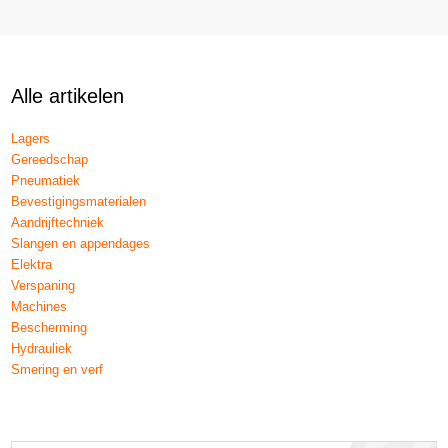
Alle artikelen
Lagers
Gereedschap
Pneumatiek
Bevestigingsmaterialen
Aandrijftechniek
Slangen en appendages
Elektra
Verspaning
Machines
Bescherming
Hydrauliek
Smering en verf