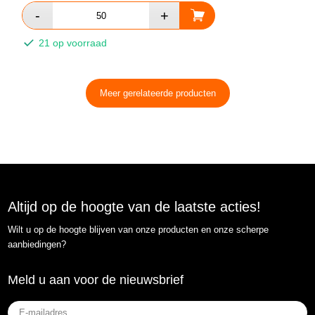
21 op voorraad
Meer gerelateerde producten
Altijd op de hoogte van de laatste acties!
Wilt u op de hoogte blijven van onze producten en onze scherpe
aanbiedingen?
Meld u aan voor de nieuwsbrief
E-