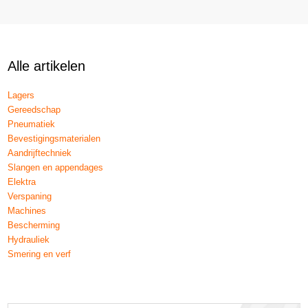
Alle artikelen
Lagers
Gereedschap
Pneumatiek
Bevestigingsmaterialen
Aandrijftechniek
Slangen en appendages
Elektra
Verspaning
Machines
Bescherming
Hydrauliek
Smering en verf