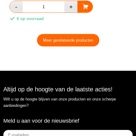
6 op voorraad
Meer gerelateerde producten
Altijd op de hoogte van de laatste acties!
Wilt u op de hoogte blijven van onze producten en onze scherpe
aanbiedingen?
Meld u aan voor de nieuwsbrief
E-