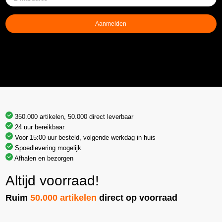
mailadres
(Vereist)
Aanmelden
350.000 artikelen, 50.000 direct leverbaar
24 uur bereikbaar
Voor 15:00 uur besteld, volgende werkdag in huis
Spoedlevering mogelijk
Afhalen en bezorgen
Altijd voorraad!
Ruim
50.000 artikelen
direct op voorraad