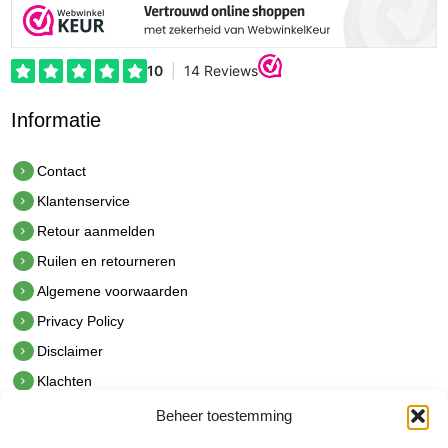
Informatie
Contact
Klantenservice
Retour aanmelden
Ruilen en retourneren
Algemene voorwaarden
Privacy Policy
Disclaimer
Klachten
Beheer toestemming
Contact