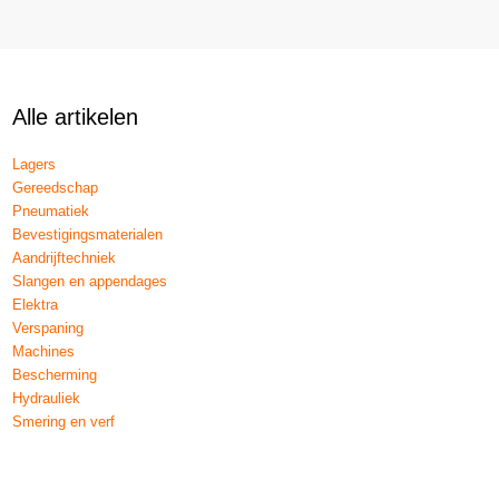
Alle artikelen
Lagers
Gereedschap
Pneumatiek
Bevestigingsmaterialen
Aandrijftechniek
Slangen en appendages
Elektra
Verspaning
Machines
Bescherming
Hydrauliek
Smering en verf