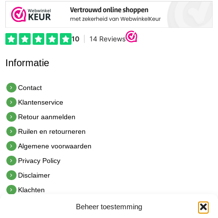
Informatie
Contact
Klantenservice
Retour aanmelden
Ruilen en retourneren
Algemene voorwaarden
Privacy Policy
Disclaimer
Klachten
Beheer toestemming
Contact