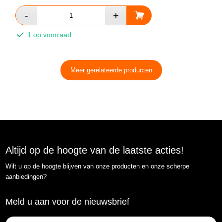
1 op voorraad
Meer gerelateerde producten
Altijd op de hoogte van de laatste acties!
Wilt u op de hoogte blijven van onze producten en onze scherpe
aanbiedingen?
Meld u aan voor de nieuwsbrief
E-