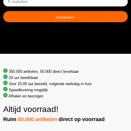
mailadres
(Vereist)
350.000 artikelen, 50.000 direct leverbaar
24 uur bereikbaar
Voor 15:00 uur besteld, volgende werkdag in huis
Spoedlevering mogelijk
Afhalen en bezorgen
Altijd voorraad!
Ruim
50.000 artikelen
direct op voorraad