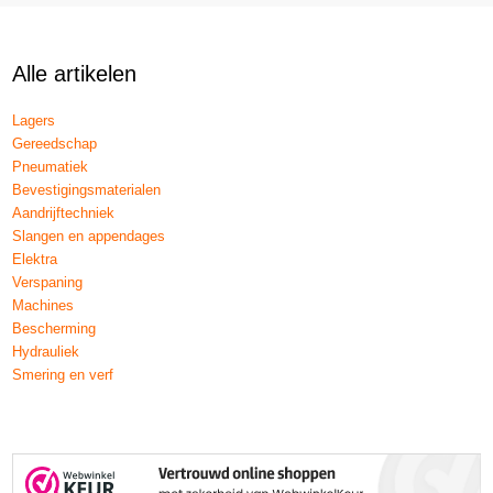
Alle artikelen
Lagers
Gereedschap
Pneumatiek
Bevestigingsmaterialen
Aandrijftechniek
Slangen en appendages
Elektra
Verspaning
Machines
Bescherming
Hydrauliek
Smering en verf