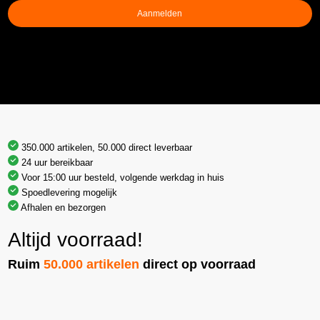
Aanmelden
350.000 artikelen, 50.000 direct leverbaar
24 uur bereikbaar
Voor 15:00 uur besteld, volgende werkdag in huis
Spoedlevering mogelijk
Afhalen en bezorgen
Altijd voorraad!
Ruim
50.000 artikelen
direct op voorraad