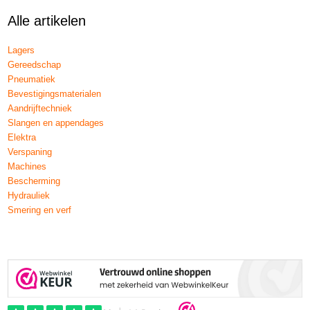
Alle artikelen
Lagers
Gereedschap
Pneumatiek
Bevestigingsmaterialen
Aandrijftechniek
Slangen en appendages
Elektra
Verspaning
Machines
Bescherming
Hydrauliek
Smering en verf