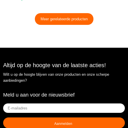
Meer gerelateerde producten
Altijd op de hoogte van de laatste acties!
Wilt u op de hoogte blijven van onze producten en onze scherpe
aanbiedingen?
Meld u aan voor de nieuwsbrief
E-
mailadres
(Vereist)