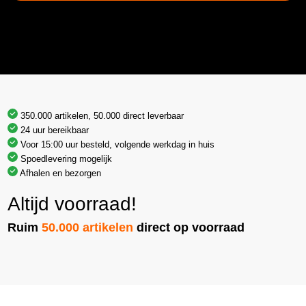
350.000 artikelen, 50.000 direct leverbaar
24 uur bereikbaar
Voor 15:00 uur besteld, volgende werkdag in huis
Spoedlevering mogelijk
Afhalen en bezorgen
Altijd voorraad!
Ruim
50.000 artikelen
direct op voorraad