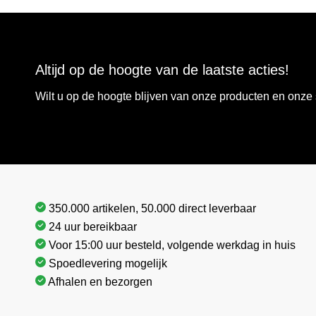
Altijd op de hoogte van de laatste acties!
Wilt u op de hoogte blijven van onze producten en onz
350.000 artikelen, 50.000 direct leverbaar
24 uur bereikbaar
Voor 15:00 uur besteld, volgende werkdag in huis
Spoedlevering mogelijk
Afhalen en bezorgen