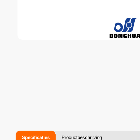
Specificaties
Productbeschrijving