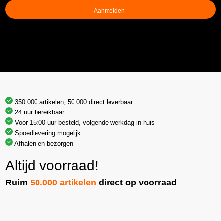
(Vereist)
350.000 artikelen, 50.000 direct leverbaar
24 uur bereikbaar
Voor 15:00 uur besteld, volgende werkdag in huis
Spoedlevering mogelijk
Afhalen en bezorgen
Altijd voorraad!
Ruim
50.000 artikelen
direct op voorraad