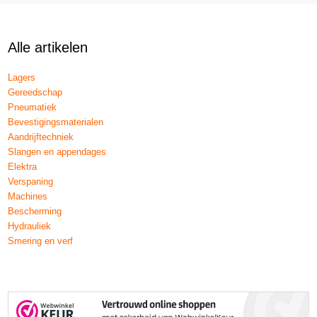
Alle artikelen
Lagers
Gereedschap
Pneumatiek
Bevestigingsmaterialen
Aandrijftechniek
Slangen en appendages
Elektra
Verspaning
Machines
Bescherming
Hydrauliek
Smering en verf