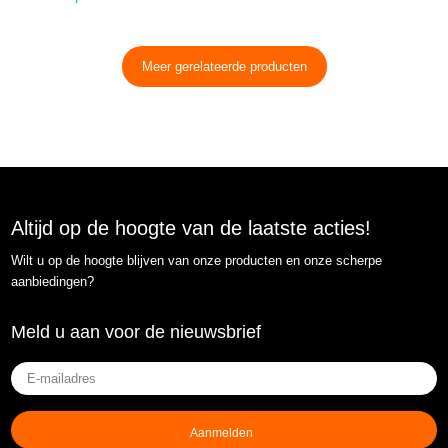
Meer gerelateerde producten
Altijd op de hoogte van de laatste acties!
Wilt u op de hoogte blijven van onze producten en onze scherpe
aanbiedingen?
Meld u aan voor de nieuwsbrief
E-
mailadres
(Vereist)