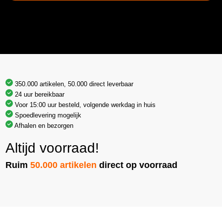
350.000 artikelen, 50.000 direct leverbaar
24 uur bereikbaar
Voor 15:00 uur besteld, volgende werkdag in huis
Spoedlevering mogelijk
Afhalen en bezorgen
Altijd voorraad!
Ruim
50.000 artikelen
direct op voorraad