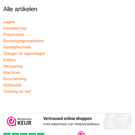
Alle artikelen
Lagers
Gereedschap
Pneumatiek
Bevestigingsmaterialen
Aandrijftechniek
Slangen en appendages
Elektra
Verspaning
Machines
Bescherming
Hydrauliek
Smering en verf