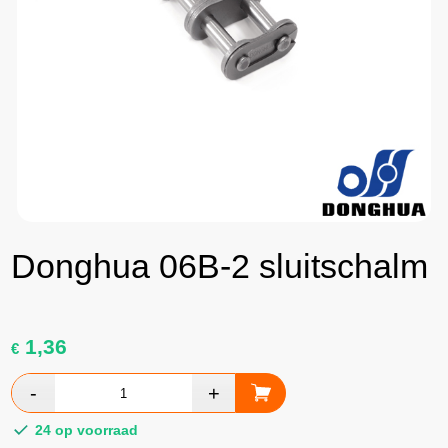
Donghua 06B-2 sluitschalm
1,36
€
24 op voorraad