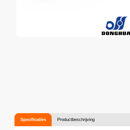
Specificaties
Productbeschrijving