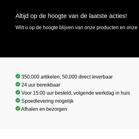
Altijd op de hoogte van de laatste acties!
Wilt u op de hoogte blijven van onze producten en onz
350.000 artikelen, 50.000 direct leverbaar
24 uur bereikbaar
Voor 15:00 uur besteld, volgende werkdag in huis
Spoedlevering mogelijk
Afhalen en bezorgen