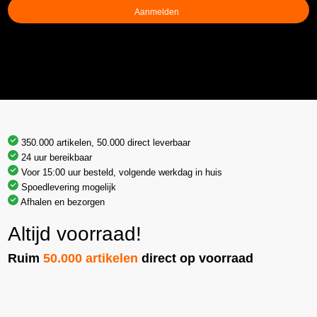
350.000 artikelen, 50.000 direct leverbaar
24 uur bereikbaar
Voor 15:00 uur besteld, volgende werkdag in huis
Spoedlevering mogelijk
Afhalen en bezorgen
Altijd voorraad!
Ruim
50.000 artikelen
direct op voorraad