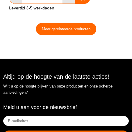
Levertijd 3-5 werkdagen
Meer gerelateerde producten
Altijd op de hoogte van de laatste acties!
Wilt u op de hoogte blijven van onze producten en onze scherpe
aanbiedingen?
Meld u aan voor de nieuwsbrief
E-
mailadres
(Vereist)