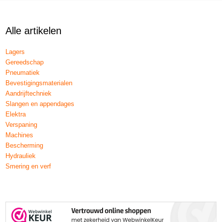
Alle artikelen
Lagers
Gereedschap
Pneumatiek
Bevestigingsmaterialen
Aandrijftechniek
Slangen en appendages
Elektra
Verspaning
Machines
Bescherming
Hydrauliek
Smering en verf