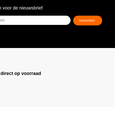
 voor de nieuwsbrief
!
direct op voorraad