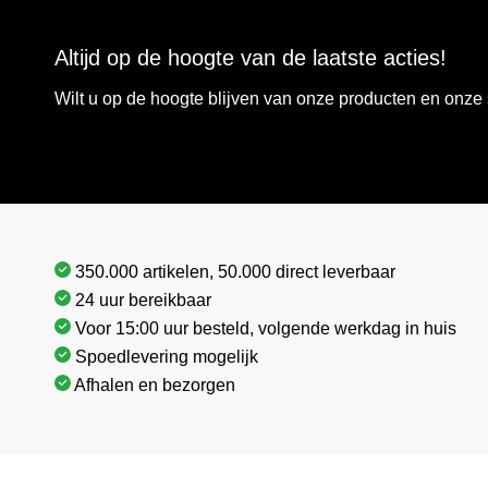
Altijd op de hoogte van de laatste acties!
Wilt u op de hoogte blijven van onze producten en onz
350.000 artikelen, 50.000 direct leverbaar
24 uur bereikbaar
Voor 15:00 uur besteld, volgende werkdag in huis
Spoedlevering mogelijk
Afhalen en bezorgen