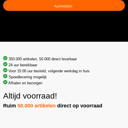
(Vereist)
350.000 artikelen, 50.000 direct leverbaar
24 uur bereikbaar
Voor 15:00 uur besteld, volgende werkdag in huis
Spoedlevering mogelijk
Afhalen en bezorgen
Altijd voorraad!
Ruim
50.000 artikelen
direct op voorraad