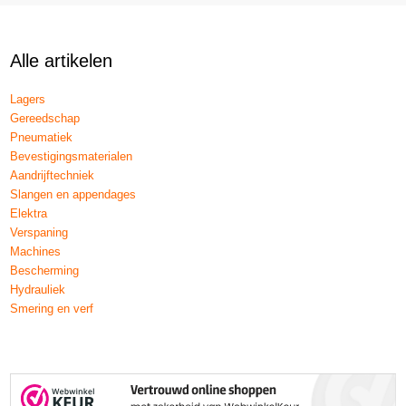
Alle artikelen
Lagers
Gereedschap
Pneumatiek
Bevestigingsmaterialen
Aandrijftechniek
Slangen en appendages
Elektra
Verspaning
Machines
Bescherming
Hydrauliek
Smering en verf