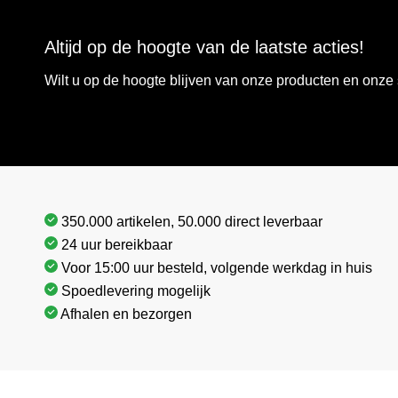
Altijd op de hoogte van de laatste acties!
Wilt u op de hoogte blijven van onze producten en onz
350.000 artikelen, 50.000 direct leverbaar
24 uur bereikbaar
Voor 15:00 uur besteld, volgende werkdag in huis
Spoedlevering mogelijk
Afhalen en bezorgen