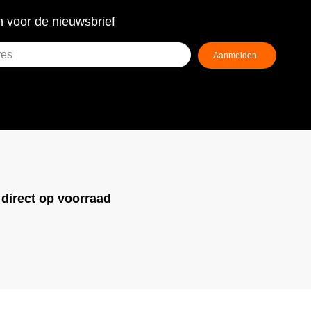
 voor de nieuwsbrief
!
direct op voorraad