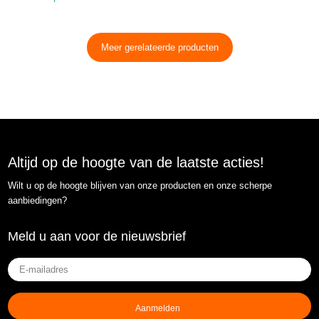
Meer gerelateerde producten
Altijd op de hoogte van de laatste acties!
Wilt u op de hoogte blijven van onze producten en onze scherpe
aanbiedingen?
Meld u aan voor de nieuwsbrief
E-
mailadres
(Vereist)