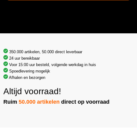
350.000 artikelen, 50.000 direct leverbaar
24 uur bereikbaar
Voor 15:00 uur besteld, volgende werkdag in huis
Spoedlevering mogelijk
Afhalen en bezorgen
Altijd voorraad!
Ruim
50.000 artikelen
direct op voorraad