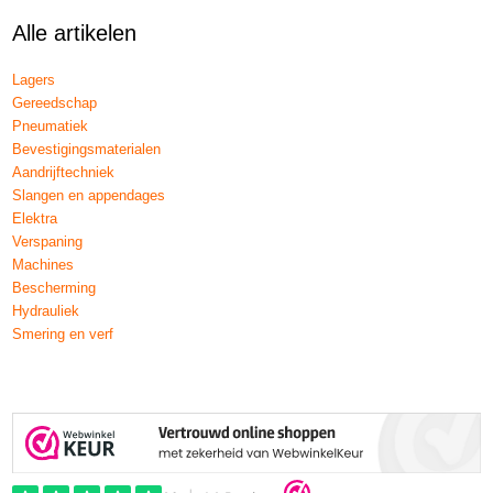
Alle artikelen
Lagers
Gereedschap
Pneumatiek
Bevestigingsmaterialen
Aandrijftechniek
Slangen en appendages
Elektra
Verspaning
Machines
Bescherming
Hydrauliek
Smering en verf