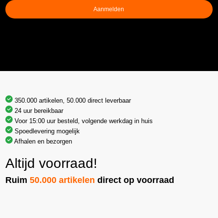
Aanmelden
350.000 artikelen, 50.000 direct leverbaar
24 uur bereikbaar
Voor 15:00 uur besteld, volgende werkdag in huis
Spoedlevering mogelijk
Afhalen en bezorgen
Altijd voorraad!
Ruim
50.000 artikelen
direct op voorraad