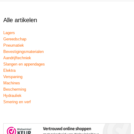
Alle artikelen
Lagers
Gereedschap
Pneumatiek
Bevestigingsmaterialen
Aandrijftechniek
Slangen en appendages
Elektra
Verspaning
Machines
Bescherming
Hydrauliek
Smering en verf