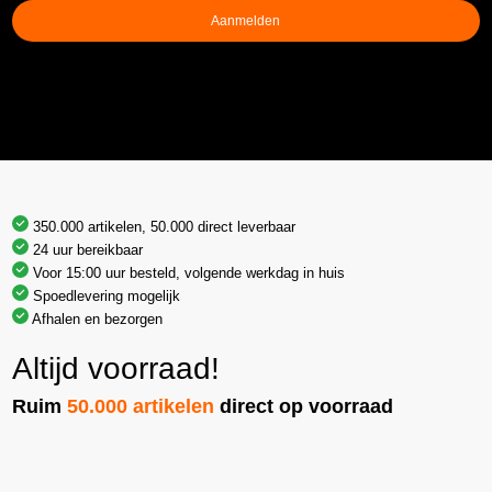
Aanmelden
350.000 artikelen, 50.000 direct leverbaar
24 uur bereikbaar
Voor 15:00 uur besteld, volgende werkdag in huis
Spoedlevering mogelijk
Afhalen en bezorgen
Altijd voorraad!
Ruim
50.000 artikelen
direct op voorraad