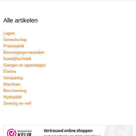
Alle artikelen
Lagers
Gereedschap
Pneumatiek
Bevestigingsmaterialen
Aandrijftechniek
Slangen en appendages
Elektra
Verspaning
Machines
Bescherming
Hydrauliek
Smering en verf