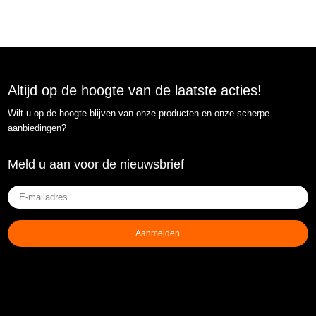
Altijd op de hoogte van de laatste acties!
Wilt u op de hoogte blijven van onze producten en onze scherpe
aanbiedingen?
Meld u aan voor de nieuwsbrief
E-
mailadres
(Vereist)
Aanmelden