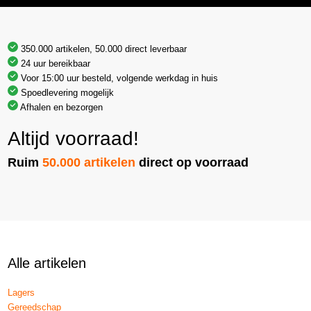
350.000 artikelen, 50.000 direct leverbaar
24 uur bereikbaar
Voor 15:00 uur besteld, volgende werkdag in huis
Spoedlevering mogelijk
Afhalen en bezorgen
Altijd voorraad!
Ruim
50.000 artikelen
direct op voorraad
Alle artikelen
Lagers
Gereedschap