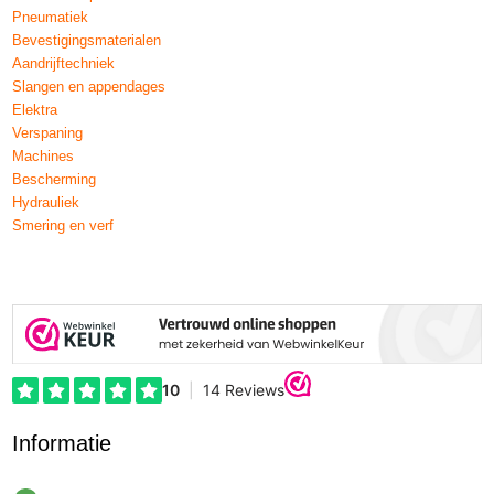
Pneumatiek
Bevestigingsmaterialen
Aandrijftechniek
Slangen en appendages
Elektra
Verspaning
Machines
Bescherming
Hydrauliek
Smering en verf
Informatie