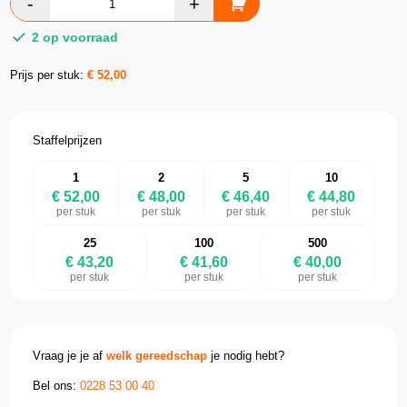
2 op voorraad
Prijs per stuk:
€
52,00
Staffelprijzen
1
2
5
10
€ 52,00
€ 48,00
€ 46,40
€ 44,80
per stuk
per stuk
per stuk
per stuk
25
100
500
€ 43,20
€ 41,60
€ 40,00
per stuk
per stuk
per stuk
Vraag je je af
welk gereedschap
je nodig hebt?
Bel ons:
0228 53 00 40