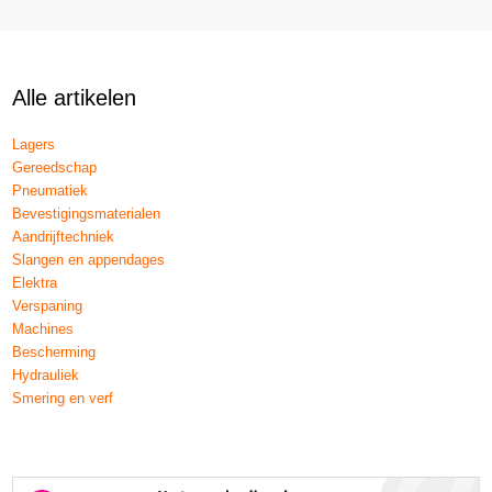
Alle artikelen
Lagers
Gereedschap
Pneumatiek
Bevestigingsmaterialen
Aandrijftechniek
Slangen en appendages
Elektra
Verspaning
Machines
Bescherming
Hydrauliek
Smering en verf