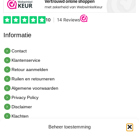
Informatie
Contact
Klantenservice
Retour aanmelden
Ruilen en retourneren
Algemene voorwaarden
Privacy Policy
Disclaimer
Klachten
Beheer toestemming
Contact