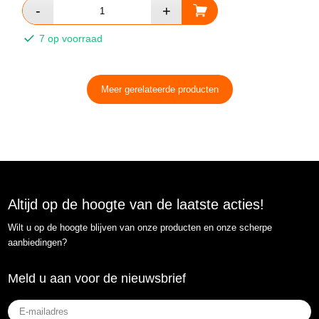
7 op voorraad
Meer gerelateerde producten
Altijd op de hoogte van de laatste acties!
Wilt u op de hoogte blijven van onze producten en onze scherpe
aanbiedingen?
Meld u aan voor de nieuwsbrief
E-