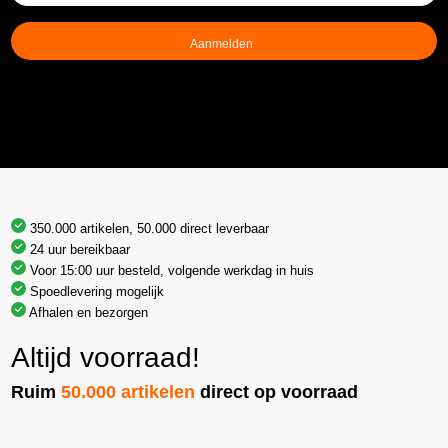
mailadres
(Vereist)
350.000 artikelen, 50.000 direct leverbaar
24 uur bereikbaar
Voor 15:00 uur besteld, volgende werkdag in huis
Spoedlevering mogelijk
Afhalen en bezorgen
Altijd voorraad!
Ruim
50.000 artikelen
direct op voorraad