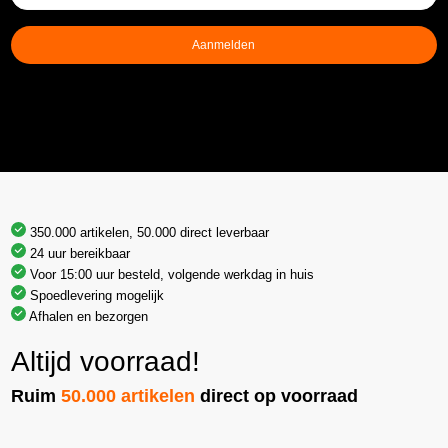
mailadres
(Vereist)
Aanmelden
350.000 artikelen, 50.000 direct leverbaar
24 uur bereikbaar
Voor 15:00 uur besteld, volgende werkdag in huis
Spoedlevering mogelijk
Afhalen en bezorgen
Altijd voorraad!
Ruim
50.000 artikelen
direct op voorraad