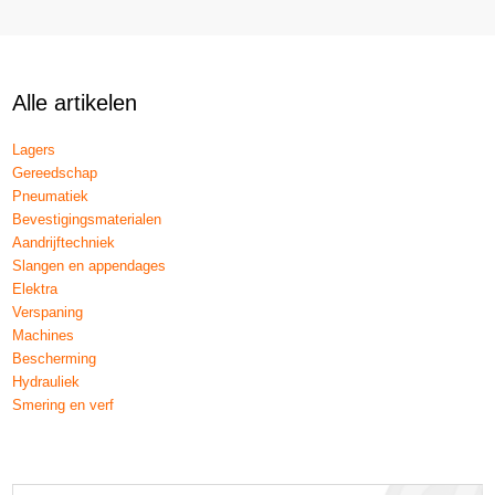
Alle artikelen
Lagers
Gereedschap
Pneumatiek
Bevestigingsmaterialen
Aandrijftechniek
Slangen en appendages
Elektra
Verspaning
Machines
Bescherming
Hydrauliek
Smering en verf