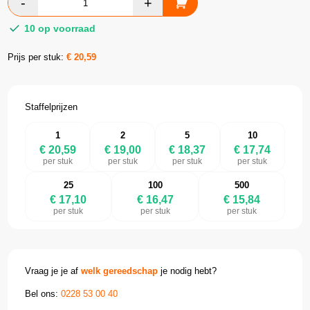
10 op voorraad
Prijs per stuk:
€
20,59
Staffelprijzen
1
2
5
10
€ 20,59
€ 19,00
€ 18,37
€ 17,74
per stuk
per stuk
per stuk
per stuk
25
100
500
€ 17,10
€ 16,47
€ 15,84
per stuk
per stuk
per stuk
Vraag je je af
welk gereedschap
je nodig hebt?
Bel ons:
0228 53 00 40