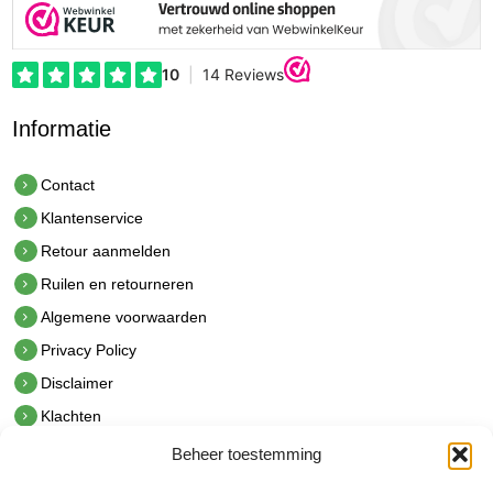
Informatie
Contact
Klantenservice
Retour aanmelden
Ruilen en retourneren
Algemene voorwaarden
Privacy Policy
Disclaimer
Klachten
Beheer toestemming
Contact