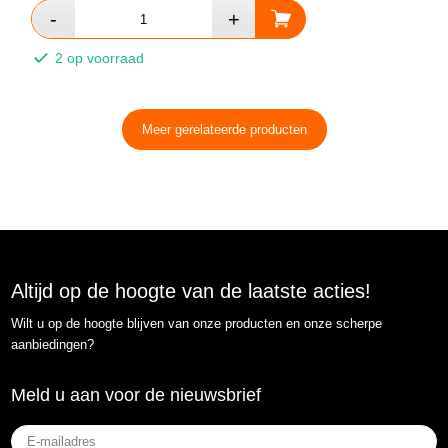
2 op voorraad
Meer gerelateerde producten
Altijd op de hoogte van de laatste acties!
Wilt u op de hoogte blijven van onze producten en onze scherpe
aanbiedingen?
Meld u aan voor de nieuwsbrief
E-