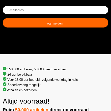
E-
mailadres
(Vereist)
350.000 artikelen, 50.000 direct leverbaar
24 uur bereikbaar
Voor 15:00 uur besteld, volgende werkdag in huis
Spoedlevering mogelijk
Afhalen en bezorgen
Altijd voorraad!
Ruim
50.000 artikelen
direct op voorraad