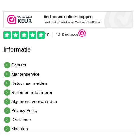
Informatie
Contact
Klantenservice
Retour aanmelden
Ruilen en retourneren
Algemene voorwaarden
Privacy Policy
Disclaimer
Klachten