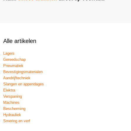
Alle artikelen
Lagers
Gereedschap
Pneumatiek
Bevestigingsmaterialen
Aandrijftechniek
Slangen en appendages
Elektra
Verspaning
Machines
Bescherming
Hydrauliek
Smering en verf