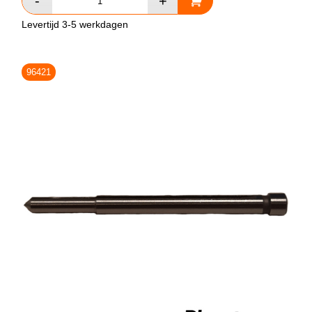
Levertijd 3-5 werkdagen
96421