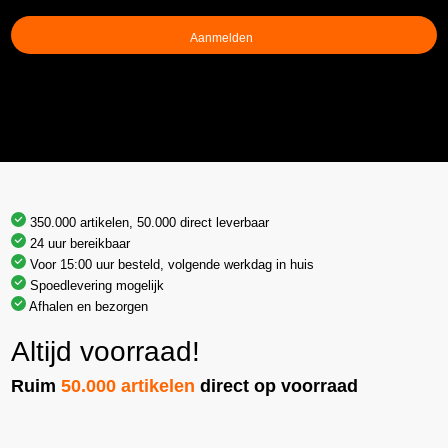
(Vereist)
350.000 artikelen, 50.000 direct leverbaar
24 uur bereikbaar
Voor 15:00 uur besteld, volgende werkdag in huis
Spoedlevering mogelijk
Afhalen en bezorgen
Altijd voorraad!
Ruim
50.000 artikelen
direct op voorraad