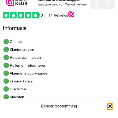
Informatie
Contact
Klantenservice
Retour aanmelden
Ruilen en retourneren
Algemene voorwaarden
Privacy Policy
Disclaimer
Klachten
Beheer toestemming
Contact