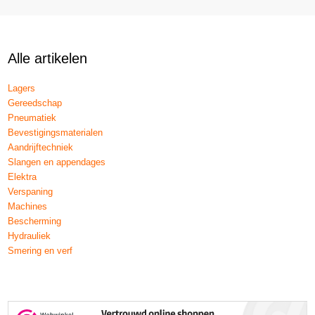
Alle artikelen
Lagers
Gereedschap
Pneumatiek
Bevestigingsmaterialen
Aandrijftechniek
Slangen en appendages
Elektra
Verspaning
Machines
Bescherming
Hydrauliek
Smering en verf