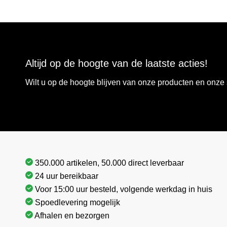
Altijd op de hoogte van de laatste acties!
Wilt u op de hoogte blijven van onze producten en onz
350.000 artikelen, 50.000 direct leverbaar
24 uur bereikbaar
Voor 15:00 uur besteld, volgende werkdag in huis
Spoedlevering mogelijk
Afhalen en bezorgen