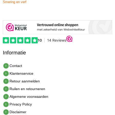
Smering en verf
Informatie
Contact
Klantenservice
Retour aanmelden
Ruilen en retourneren
Algemene voorwaarden
Privacy Policy
Disclaimer