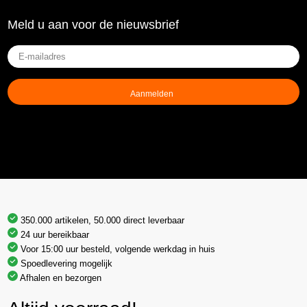
Meld u aan voor de nieuwsbrief
E-
mailadres
(Vereist)
350.000 artikelen, 50.000 direct leverbaar
24 uur bereikbaar
Voor 15:00 uur besteld, volgende werkdag in huis
Spoedlevering mogelijk
Afhalen en bezorgen