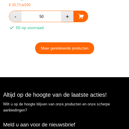
€
33,73
p/100
50 op voorraad
Meer gerelateerde producten
Altijd op de hoogte van de laatste acties!
Wilt u op de hoogte blijven van onze producten en onze scherpe
aanbiedingen?
Meld u aan voor de nieuwsbrief