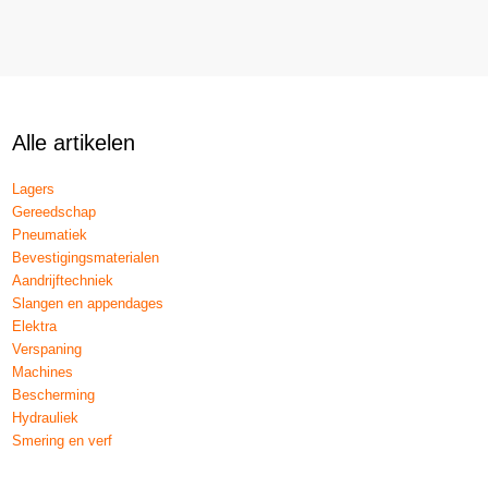
Alle artikelen
Lagers
Gereedschap
Pneumatiek
Bevestigingsmaterialen
Aandrijftechniek
Slangen en appendages
Elektra
Verspaning
Machines
Bescherming
Hydrauliek
Smering en verf