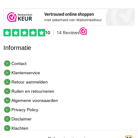
Informatie
Contact
Klantenservice
Retour aanmelden
Ruilen en retourneren
Algemene voorwaarden
Privacy Policy
Disclaimer
Klachten