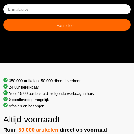
E-
mailadres
(Vereist)
350.000 artikelen, 50.000 direct leverbaar
24 uur bereikbaar
Voor 15:00 uur besteld, volgende werkdag in huis
Spoedlevering mogelijk
Afhalen en bezorgen
Altijd voorraad!
Ruim
50.000 artikelen
direct op voorraad