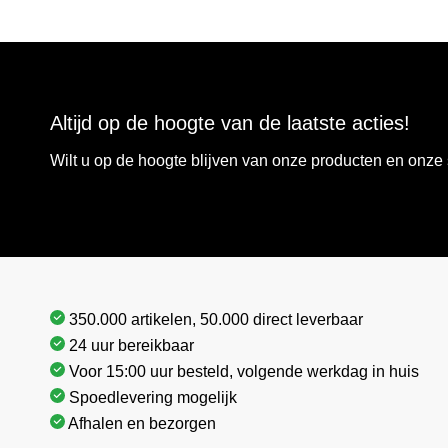
Altijd op de hoogte van de laatste acties!
Wilt u op de hoogte blijven van onze producten en onz
350.000 artikelen, 50.000 direct leverbaar
24 uur bereikbaar
Voor 15:00 uur besteld, volgende werkdag in huis
Spoedlevering mogelijk
Afhalen en bezorgen