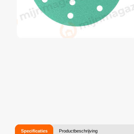
Specificaties
Productbeschrijving