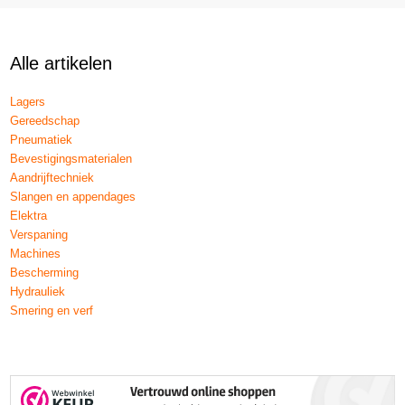
Alle artikelen
Lagers
Gereedschap
Pneumatiek
Bevestigingsmaterialen
Aandrijftechniek
Slangen en appendages
Elektra
Verspaning
Machines
Bescherming
Hydrauliek
Smering en verf