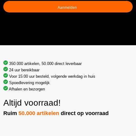
(Vereist)
350.000 artikelen, 50.000 direct leverbaar
24 uur bereikbaar
Voor 15:00 uur besteld, volgende werkdag in huis
Spoedlevering mogelijk
Afhalen en bezorgen
Altijd voorraad!
Ruim
50.000 artikelen
direct op voorraad