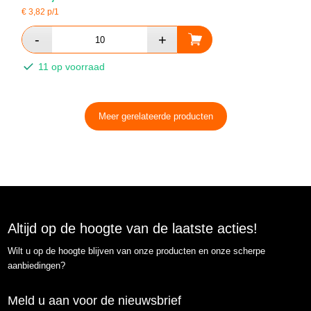
€
3,82
p/1
11 op voorraad
Meer gerelateerde producten
Altijd op de hoogte van de laatste acties!
Wilt u op de hoogte blijven van onze producten en onze scherpe
aanbiedingen?
Meld u aan voor de nieuwsbrief