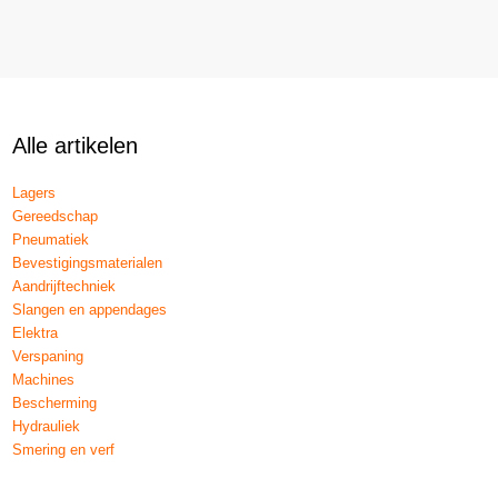
Alle artikelen
Lagers
Gereedschap
Pneumatiek
Bevestigingsmaterialen
Aandrijftechniek
Slangen en appendages
Elektra
Verspaning
Machines
Bescherming
Hydrauliek
Smering en verf