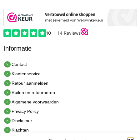
Informatie
Contact
Klantenservice
Retour aanmelden
Ruilen en retourneren
Algemene voorwaarden
Privacy Policy
Disclaimer
Klachten