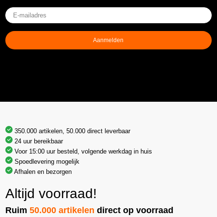
E-
mailadres
(Vereist)
Aanmelden
350.000 artikelen, 50.000 direct leverbaar
24 uur bereikbaar
Voor 15:00 uur besteld, volgende werkdag in huis
Spoedlevering mogelijk
Afhalen en bezorgen
Altijd voorraad!
Ruim
50.000 artikelen
direct op voorraad