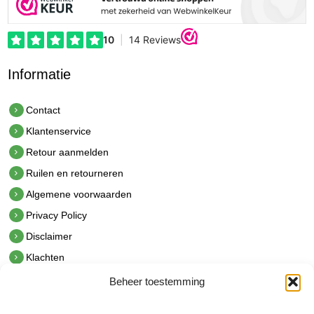
Informatie
Contact
Klantenservice
Retour aanmelden
Ruilen en retourneren
Algemene voorwaarden
Privacy Policy
Disclaimer
Klachten
Beheer toestemming
Contact