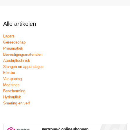
Alle artikelen
Lagers
Gereedschap
Pneumatiek
Bevestigingsmaterialen
Aandrijftechniek
Slangen en appendages
Elektra
Verspaning
Machines
Bescherming
Hydrauliek
Smering en verf