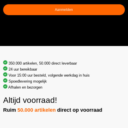
Aanmelden
350.000 artikelen, 50.000 direct leverbaar
24 uur bereikbaar
Voor 15:00 uur besteld, volgende werkdag in huis
Spoedlevering mogelijk
Afhalen en bezorgen
Altijd voorraad!
Ruim
50.000 artikelen
direct op voorraad