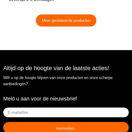
Meer gerelateerde producten
Altijd op de hoogte van de laatste acties!
Wilt u op de hoogte blijven van onze producten en onze scherpe
aanbiedingen?
Meld u aan voor de nieuwsbrief
E-
mailadres
(Vereist)