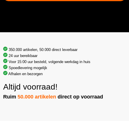
350.000 artikelen, 50.000 direct leverbaar
24 uur bereikbaar
Voor 15:00 uur besteld, volgende werkdag in huis
Spoedlevering mogelijk
Afhalen en bezorgen
Altijd voorraad!
Ruim
50.000 artikelen
direct op voorraad