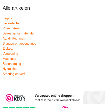
Alle artikelen
Lagers
Gereedschap
Pneumatiek
Bevestigingsmaterialen
Aandrijftechniek
Slangen en appendages
Elektra
Verspaning
Machines
Bescherming
Hydrauliek
Smering en verf