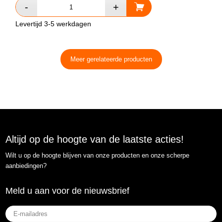
Levertijd 3-5 werkdagen
Meer gerelateerde producten
Altijd op de hoogte van de laatste acties!
Wilt u op de hoogte blijven van onze producten en onze scherpe
aanbiedingen?
Meld u aan voor de nieuwsbrief
E-
mailadres