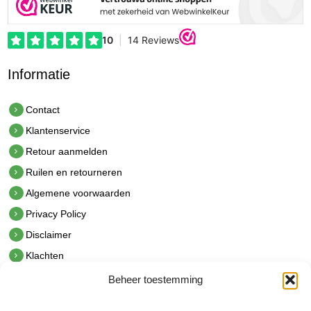
Informatie
Contact
Klantenservice
Retour aanmelden
Ruilen en retourneren
Algemene voorwaarden
Privacy Policy
Disclaimer
Klachten
Beheer toestemming
Contact