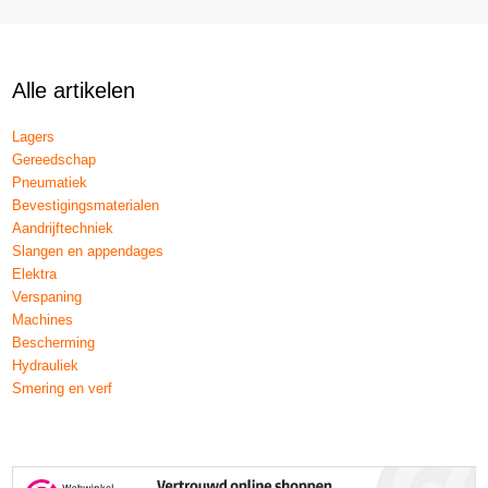
Alle artikelen
Lagers
Gereedschap
Pneumatiek
Bevestigingsmaterialen
Aandrijftechniek
Slangen en appendages
Elektra
Verspaning
Machines
Bescherming
Hydrauliek
Smering en verf