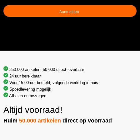
(Vereist)
350.000 artikelen, 50.000 direct leverbaar
24 uur bereikbaar
Voor 15:00 uur besteld, volgende werkdag in huis
Spoedlevering mogelijk
Afhalen en bezorgen
Altijd voorraad!
Ruim
50.000 artikelen
direct op voorraad