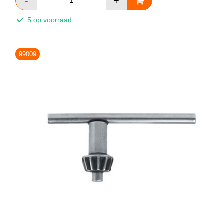
5 op voorraad
99009