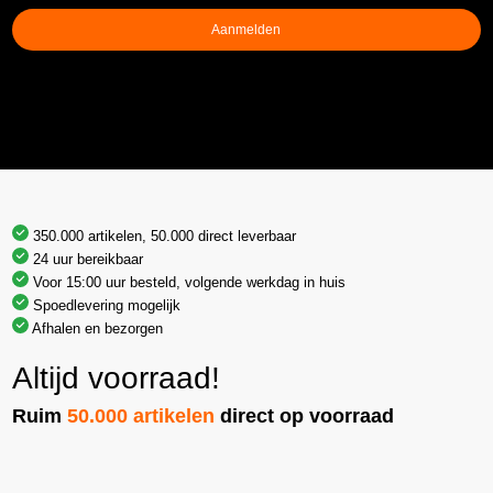
Aanmelden
350.000 artikelen, 50.000 direct leverbaar
24 uur bereikbaar
Voor 15:00 uur besteld, volgende werkdag in huis
Spoedlevering mogelijk
Afhalen en bezorgen
Altijd voorraad!
Ruim
50.000 artikelen
direct op voorraad