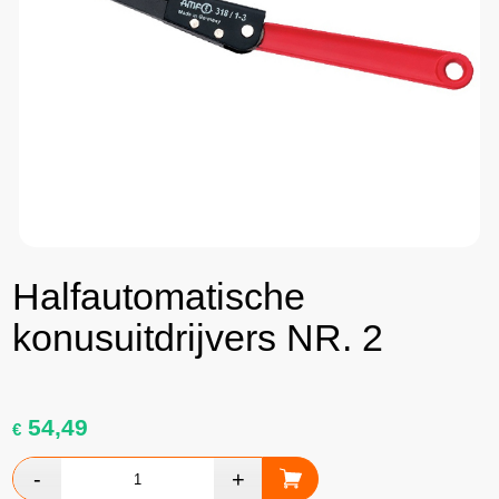
Halfautomatische
konusuitdrijvers NR. 2
54,49
€