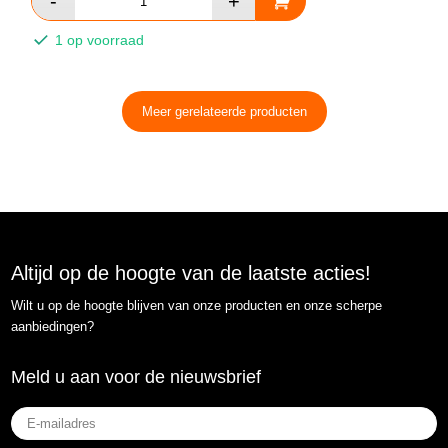
1 op voorraad
Meer gerelateerde producten
Altijd op de hoogte van de laatste acties!
Wilt u op de hoogte blijven van onze producten en onze scherpe
aanbiedingen?
Meld u aan voor de nieuwsbrief
E-
mailadres
(Vereist)