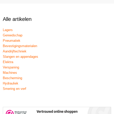
Alle artikelen
Lagers
Gereedschap
Pneumatiek
Bevestigingsmaterialen
Aandrijftechniek
Slangen en appendages
Elektra
Verspaning
Machines
Bescherming
Hydrauliek
Smering en verf