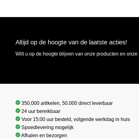
Altijd op de hoogte van de laatste acties!
Wilt u op de hoogte blijven van onze producten en onz
350.000 artikelen, 50.000 direct leverbaar
24 uur bereikbaar
Voor 15:00 uur besteld, volgende werkdag in huis
Spoedlevering mogelijk
Afhalen en bezorgen