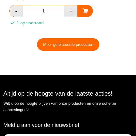
1 op voorraad
Meer gerelateerde producten
Altijd op de hoogte van de laatste acties!
Wilt u op de hoogte blijven van onze producten en onze scherpe
aanbiedingen?
Meld u aan voor de nieuwsbrief