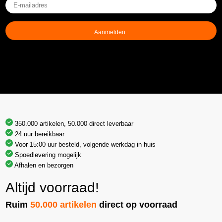
E-
mailadres
(Vereist)
350.000 artikelen, 50.000 direct leverbaar
24 uur bereikbaar
Voor 15:00 uur besteld, volgende werkdag in huis
Spoedlevering mogelijk
Afhalen en bezorgen
Altijd voorraad!
Ruim
50.000 artikelen
direct op voorraad