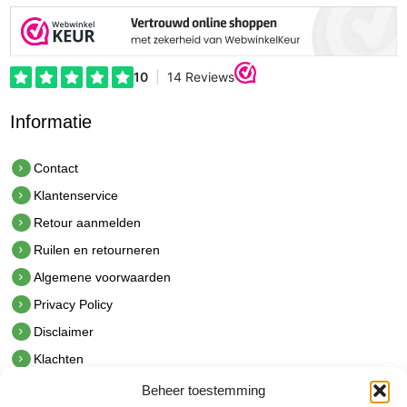
Informatie
Contact
Klantenservice
Retour aanmelden
Ruilen en retourneren
Algemene voorwaarden
Privacy Policy
Disclaimer
Klachten
Beheer toestemming
Contact