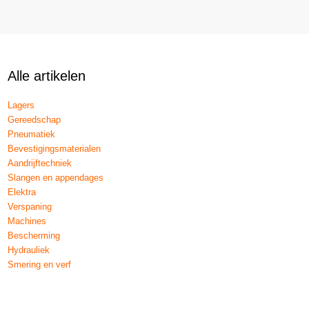
Alle artikelen
Lagers
Gereedschap
Pneumatiek
Bevestigingsmaterialen
Aandrijftechniek
Slangen en appendages
Elektra
Verspaning
Machines
Bescherming
Hydrauliek
Smering en verf