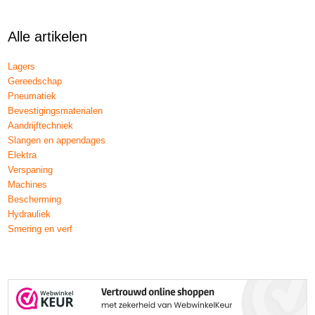
Alle artikelen
Lagers
Gereedschap
Pneumatiek
Bevestigingsmaterialen
Aandrijftechniek
Slangen en appendages
Elektra
Verspaning
Machines
Bescherming
Hydrauliek
Smering en verf