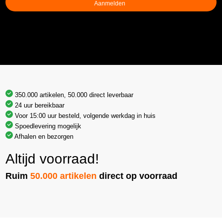
350.000 artikelen, 50.000 direct leverbaar
24 uur bereikbaar
Voor 15:00 uur besteld, volgende werkdag in huis
Spoedlevering mogelijk
Afhalen en bezorgen
Altijd voorraad!
Ruim
50.000 artikelen
direct op voorraad