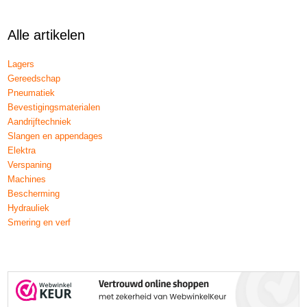
Alle artikelen
Lagers
Gereedschap
Pneumatiek
Bevestigingsmaterialen
Aandrijftechniek
Slangen en appendages
Elektra
Verspaning
Machines
Bescherming
Hydrauliek
Smering en verf