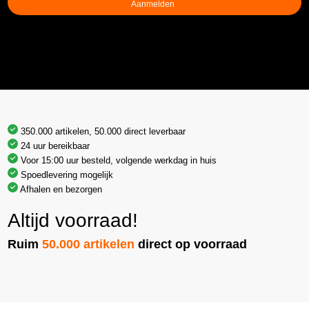
350.000 artikelen, 50.000 direct leverbaar
24 uur bereikbaar
Voor 15:00 uur besteld, volgende werkdag in huis
Spoedlevering mogelijk
Afhalen en bezorgen
Altijd voorraad!
Ruim
50.000 artikelen
direct op voorraad