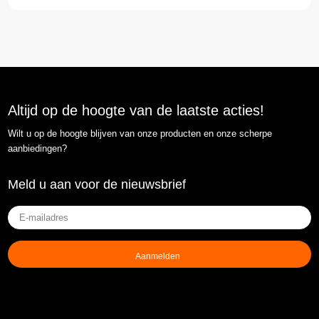
Altijd op de hoogte van de laatste acties!
Wilt u op de hoogte blijven van onze producten en onze scherpe
aanbiedingen?
Meld u aan voor de nieuwsbrief
E-
mailadres
(Vereist)