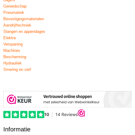
Gereedschap
Pneumatiek
Bevestigingsmaterialen
Aandrijftechniek
Slangen en appendages
Elektra
Verspaning
Machines
Bescherming
Hydrauliek
Smering en verf
Informatie