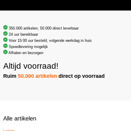
350.000 artikelen, 50.000 direct leverbaar
24 uur bereikbaar
Voor 15:00 uur besteld, volgende werkdag in huis
Spoedlevering mogelijk
Afhalen en bezorgen
Altijd voorraad!
Ruim
50.000 artikelen
direct op voorraad
Alle artikelen
Lagers