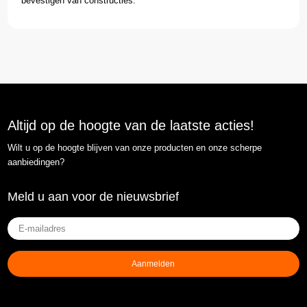
bevestigen van constructies.
Altijd op de hoogte van de laatste acties!
Wilt u op de hoogte blijven van onze producten en onze scherpe
aanbiedingen?
Meld u aan voor de nieuwsbrief
E-
mailadres
(Vereist)
Aanmelden