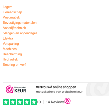
Lagers
Gereedschap
Pneumatiek
Bevestigingsmaterialen
Aandrijftechniek
Slangen en appendages
Elektra
Verspaning
Machines
Bescherming
Hydrauliek
Smering en verf