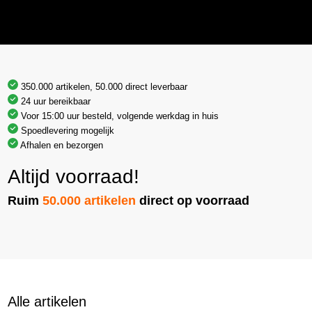
350.000 artikelen, 50.000 direct leverbaar
24 uur bereikbaar
Voor 15:00 uur besteld, volgende werkdag in huis
Spoedlevering mogelijk
Afhalen en bezorgen
Altijd voorraad!
Ruim
50.000 artikelen
direct op voorraad
Alle artikelen