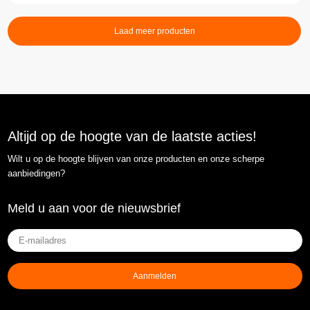
Laad meer producten
Altijd op de hoogte van de laatste acties!
Wilt u op de hoogte blijven van onze producten en onze scherpe
aanbiedingen?
Meld u aan voor de nieuwsbrief
E-
mailadres
(Vereist)
Aanmelden