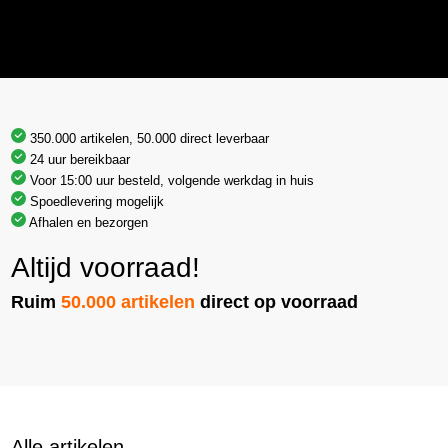
350.000 artikelen, 50.000 direct leverbaar
24 uur bereikbaar
Voor 15:00 uur besteld, volgende werkdag in huis
Spoedlevering mogelijk
Afhalen en bezorgen
Altijd voorraad!
Ruim
50.000 artikelen
direct op voorraad
Alle artikelen