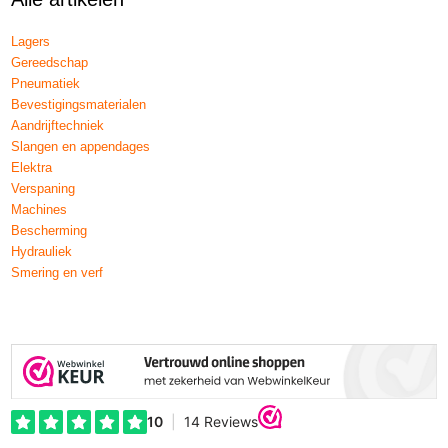
Lagers
Gereedschap
Pneumatiek
Bevestigingsmaterialen
Aandrijftechniek
Slangen en appendages
Elektra
Verspaning
Machines
Bescherming
Hydrauliek
Smering en verf