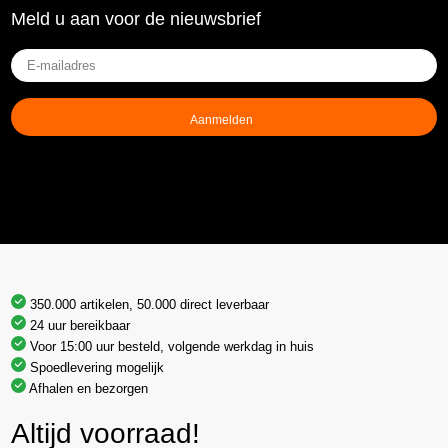
Meld u aan voor de nieuwsbrief
E-
mailadres
(Vereist)
350.000 artikelen, 50.000 direct leverbaar
24 uur bereikbaar
Voor 15:00 uur besteld, volgende werkdag in huis
Spoedlevering mogelijk
Afhalen en bezorgen
Altijd voorraad!