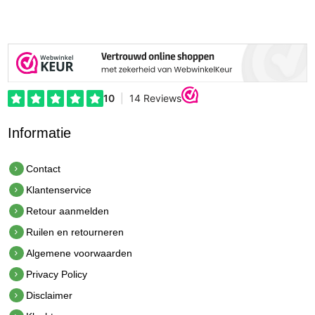
Informatie
Contact
Klantenservice
Retour aanmelden
Ruilen en retourneren
Algemene voorwaarden
Privacy Policy
Disclaimer