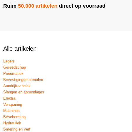
Ruim
50.000 artikelen
direct op voorraad
Alle artikelen
Lagers
Gereedschap
Pneumatiek
Bevestigingsmaterialen
Aandrijftechniek
Slangen en appendages
Elektra
Verspaning
Machines
Bescherming
Hydrauliek
Smering en verf