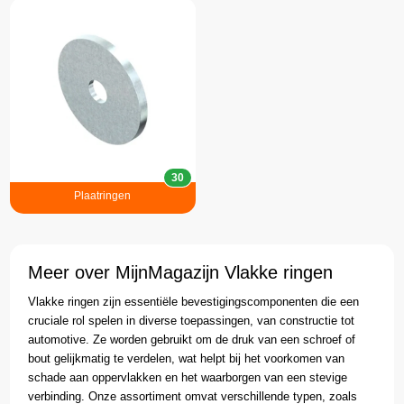
30
Plaatringen
Meer over MijnMagazijn Vlakke ringen
Vlakke ringen zijn essentiële bevestigingscomponenten die een
cruciale rol spelen in diverse toepassingen, van constructie tot
automotive. Ze worden gebruikt om de druk van een schroef of
bout gelijkmatig te verdelen, wat helpt bij het voorkomen van
schade aan oppervlakken en het waarborgen van een stevige
verbinding. Onze assortiment omvat verschillende typen, zoals