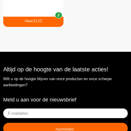
2
Staal ELVZ
Altijd op de hoogte van de laatste acties!
Wilt u op de hoogte blijven van onze producten en onze scherpe
aanbiedingen?
Meld u aan voor de nieuwsbrief
E-
mailadres
(Vereist)