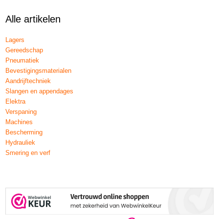
Alle artikelen
Lagers
Gereedschap
Pneumatiek
Bevestigingsmaterialen
Aandrijftechniek
Slangen en appendages
Elektra
Verspaning
Machines
Bescherming
Hydrauliek
Smering en verf