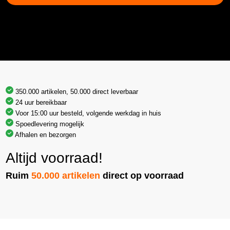
350.000 artikelen, 50.000 direct leverbaar
24 uur bereikbaar
Voor 15:00 uur besteld, volgende werkdag in huis
Spoedlevering mogelijk
Afhalen en bezorgen
Altijd voorraad!
Ruim
50.000 artikelen
direct op voorraad