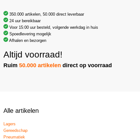
350.000 artikelen, 50.000 direct leverbaar
24 uur bereikbaar
Voor 15:00 uur besteld, volgende werkdag in huis
Spoedlevering mogelijk
Afhalen en bezorgen
Altijd voorraad!
Ruim
50.000 artikelen
direct op voorraad
Alle artikelen
Lagers
Gereedschap
Pneumatiek