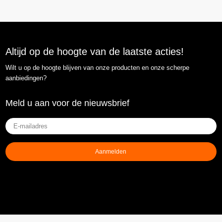
Altijd op de hoogte van de laatste acties!
Wilt u op de hoogte blijven van onze producten en onze scherpe
aanbiedingen?
Meld u aan voor de nieuwsbrief
E-
mailadres
(Vereist)
Aanmelden