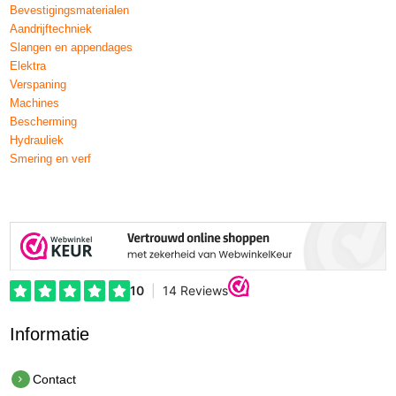
Bevestigingsmaterialen
Aandrijftechniek
Slangen en appendages
Elektra
Verspaning
Machines
Bescherming
Hydrauliek
Smering en verf
Informatie
Contact