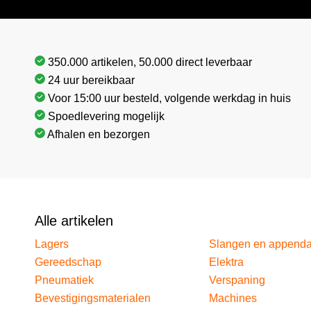
350.000 artikelen, 50.000 direct leverbaar
24 uur bereikbaar
Voor 15:00 uur besteld, volgende werkdag in huis
Spoedlevering mogelijk
Afhalen en bezorgen
Alle artikelen
Lagers
Slangen en append
Gereedschap
Elektra
Pneumatiek
Verspaning
Bevestigingsmaterialen
Machines