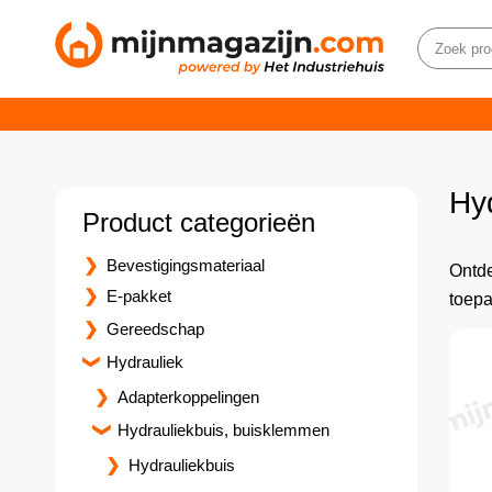
Hy
Product categorieën
Bevestigingsmateriaal
Ontde
E-pakket
toepa
Gereedschap
Hydrauliek
Adapterkoppelingen
Hydrauliekbuis, buisklemmen
Hydrauliekbuis