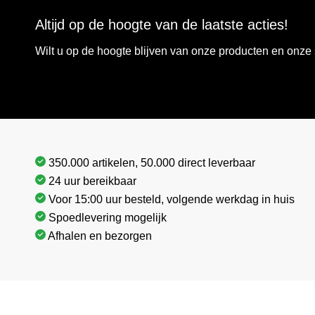
Altijd op de hoogte van de laatste acties!
Wilt u op de hoogte blijven van onze producten en onz
350.000 artikelen, 50.000 direct leverbaar
24 uur bereikbaar
Voor 15:00 uur besteld, volgende werkdag in huis
Spoedlevering mogelijk
Afhalen en bezorgen