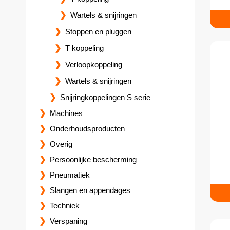
Wartels & snijringen
Stoppen en pluggen
T koppeling
Verloopkoppeling
Wartels & snijringen
Snijringkoppelingen S serie
Machines
Onderhoudsproducten
Overig
Persoonlijke bescherming
Pneumatiek
Slangen en appendages
Techniek
Verspaning