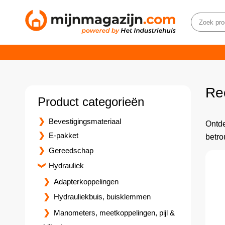
Re
Product categorieën
Bevestigingsmateriaal
Ontde
E-pakket
betro
Gereedschap
Hydrauliek
Adapterkoppelingen
Hydrauliekbuis, buisklemmen
Manometers, meetkoppelingen, pijl &