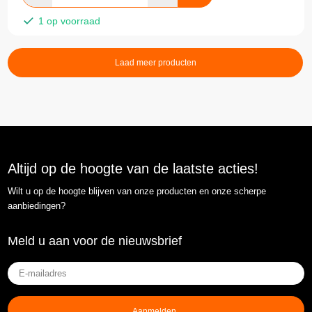
1 op voorraad
Laad meer producten
Altijd op de hoogte van de laatste acties!
Wilt u op de hoogte blijven van onze producten en onze scherpe
aanbiedingen?
Meld u aan voor de nieuwsbrief
E-
mailadres
(Vereist)