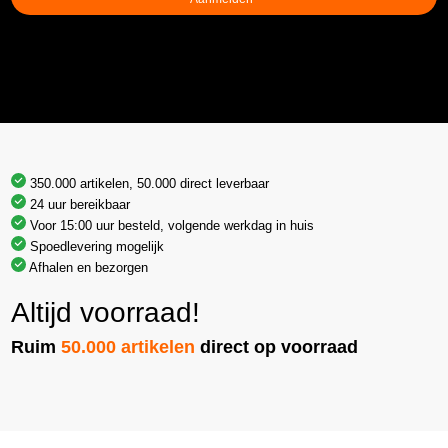
350.000 artikelen, 50.000 direct leverbaar
24 uur bereikbaar
Voor 15:00 uur besteld, volgende werkdag in huis
Spoedlevering mogelijk
Afhalen en bezorgen
Altijd voorraad!
Ruim
50.000 artikelen
direct op voorraad