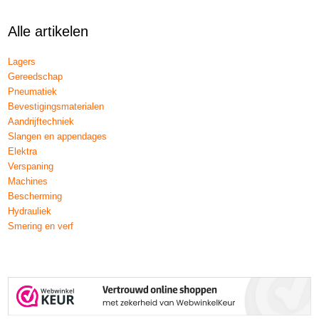
Alle artikelen
Lagers
Gereedschap
Pneumatiek
Bevestigingsmaterialen
Aandrijftechniek
Slangen en appendages
Elektra
Verspaning
Machines
Bescherming
Hydrauliek
Smering en verf