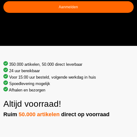
Aanmelden
350.000 artikelen, 50.000 direct leverbaar
24 uur bereikbaar
Voor 15:00 uur besteld, volgende werkdag in huis
Spoedlevering mogelijk
Afhalen en bezorgen
Altijd voorraad!
Ruim
50.000 artikelen
direct op voorraad