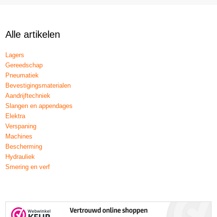
Alle artikelen
Lagers
Gereedschap
Pneumatiek
Bevestigingsmaterialen
Aandrijftechniek
Slangen en appendages
Elektra
Verspaning
Machines
Bescherming
Hydrauliek
Smering en verf