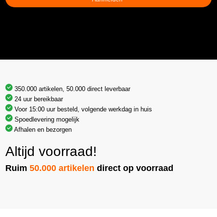
350.000 artikelen, 50.000 direct leverbaar
24 uur bereikbaar
Voor 15:00 uur besteld, volgende werkdag in huis
Spoedlevering mogelijk
Afhalen en bezorgen
Altijd voorraad!
Ruim
50.000 artikelen
direct op voorraad