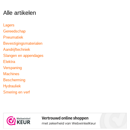
Alle artikelen
Lagers
Gereedschap
Pneumatiek
Bevestigingsmaterialen
Aandrijftechniek
Slangen en appendages
Elektra
Verspaning
Machines
Bescherming
Hydrauliek
Smering en verf