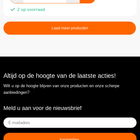
2 op voorraad
Laad meer producten
Altijd op de hoogte van de laatste acties!
Wilt u op de hoogte blijven van onze producten en onze scherpe
aanbiedingen?
Meld u aan voor de nieuwsbrief
E-
mailadres
(Vereist)