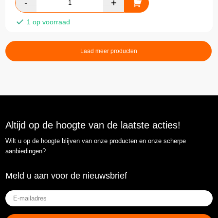
1 op voorraad
Laad meer producten
Altijd op de hoogte van de laatste acties!
Wilt u op de hoogte blijven van onze producten en onze scherpe
aanbiedingen?
Meld u aan voor de nieuwsbrief
E-
mailadres
(Vereist)