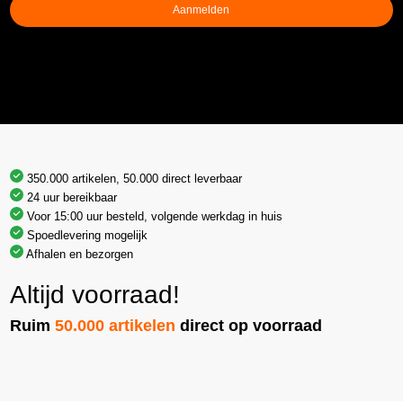
Aanmelden
350.000 artikelen, 50.000 direct leverbaar
24 uur bereikbaar
Voor 15:00 uur besteld, volgende werkdag in huis
Spoedlevering mogelijk
Afhalen en bezorgen
Altijd voorraad!
Ruim
50.000 artikelen
direct op voorraad