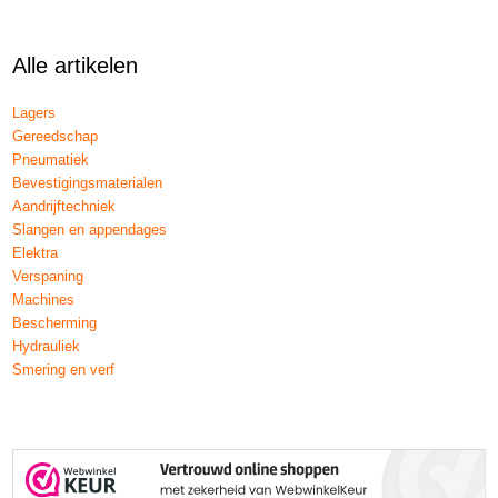
Alle artikelen
Lagers
Gereedschap
Pneumatiek
Bevestigingsmaterialen
Aandrijftechniek
Slangen en appendages
Elektra
Verspaning
Machines
Bescherming
Hydrauliek
Smering en verf