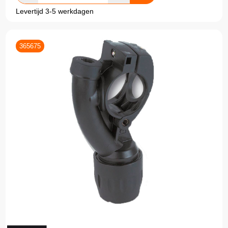
Levertijd 3-5 werkdagen
365675