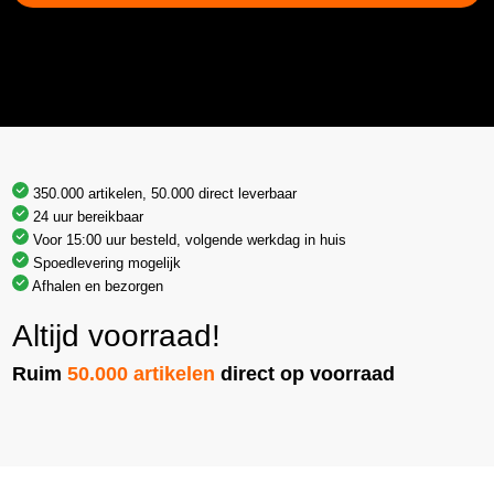
350.000 artikelen, 50.000 direct leverbaar
24 uur bereikbaar
Voor 15:00 uur besteld, volgende werkdag in huis
Spoedlevering mogelijk
Afhalen en bezorgen
Altijd voorraad!
Ruim
50.000 artikelen
direct op voorraad