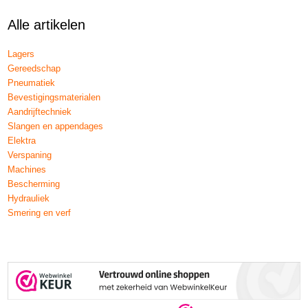
Alle artikelen
Lagers
Gereedschap
Pneumatiek
Bevestigingsmaterialen
Aandrijftechniek
Slangen en appendages
Elektra
Verspaning
Machines
Bescherming
Hydrauliek
Smering en verf