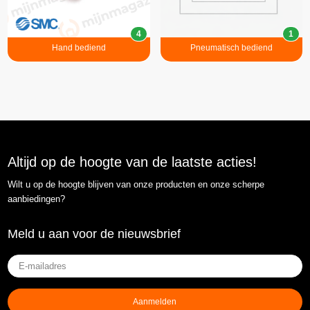
4
1
Hand bediend
Pneumatisch bediend
Altijd op de hoogte van de laatste acties!
Wilt u op de hoogte blijven van onze producten en onze scherpe
aanbiedingen?
Meld u aan voor de nieuwsbrief
E-
mailadres
(Vereist)
Aanmelden